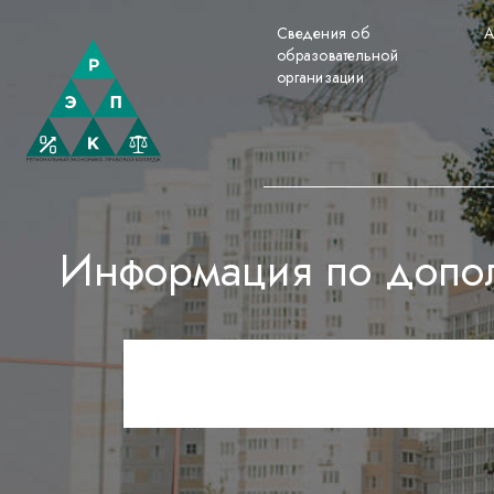
Сведения об
А
образовательной
организации
Информация по допо