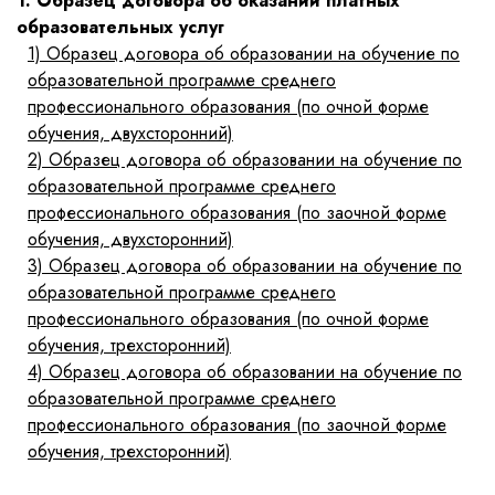
1. Образец договора об оказании платных
образовательных услуг
1)
Образец договора об образовании на обучение по
образовательной программе среднего
профессионального образования (по очной форме
обучения, двухсторонний)
2)
Образец договора об образовании на обучение по
образовательной программе среднего
профессионального образования (по заочной форме
обучения, двухсторонний)
3)
Образец договора об образовании на обучение по
образовательной программе среднего
профессионального образования (по очной форме
обучения, трехсторонний)
4)
Образец договора об образовании на обучение по
образовательной программе среднего
профессионального образования (по заочной форме
обучения, трехсторонний)