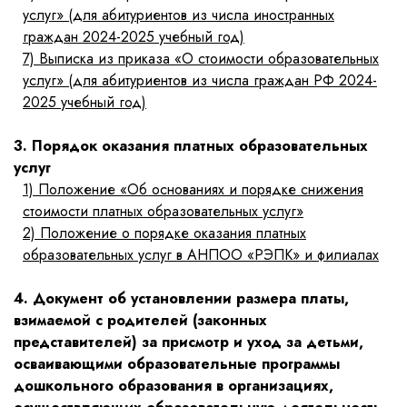
услуг» (для абитуриентов из числа иностранных
граждан 2024-2025 учебный год)
7)
Выписка из приказа «О стоимости образовательных
услуг» (для абитуриентов из числа граждан РФ 2024-
2025 учебный год)
3. Порядок оказания платных образовательных
услуг
1)
Положение «Об основаниях и порядке снижения
стоимости платных образовательных услуг»
2)
Положение о порядке оказания платных
образовательных услуг в АНПОО «РЭПК» и филиалах
4. Документ об установлении размера платы,
взимаемой с родителей (законных
представителей) за присмотр и уход за детьми,
осваивающими образовательные программы
дошкольного образования в организациях,