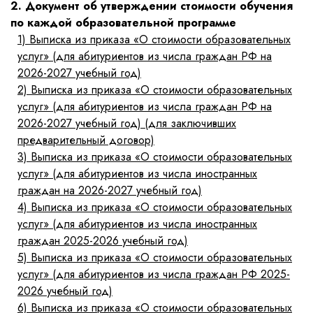
2. Документ об утверждении стоимости обучения
по каждой образовательной программе
1)
Выписка из приказа «О стоимости образовательных
услуг» (для абитуриентов из числа граждан РФ на
2026-2027 учебный год)
2)
Выписка из приказа «О стоимости образовательных
услуг» (для абитуриентов из числа граждан РФ на
2026-2027 учебный год) (для заключивших
предварительный договор)
3)
Выписка из приказа «О стоимости образовательных
услуг» (для абитуриентов из числа иностранных
граждан на 2026-2027 учебный год)
4)
Выписка из приказа «О стоимости образовательных
услуг» (для абитуриентов из числа иностранных
граждан 2025-2026 учебный год)
5)
Выписка из приказа «О стоимости образовательных
услуг» (для абитуриентов из числа граждан РФ 2025-
2026 учебный год)
6)
Выписка из приказа «О стоимости образовательных